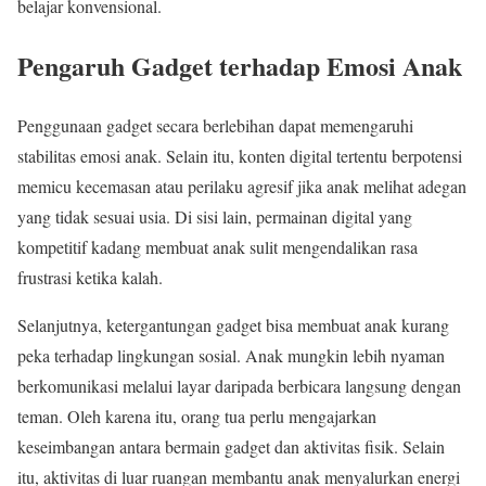
belajar konvensional.
Pengaruh Gadget terhadap Emosi Anak
Penggunaan gadget secara berlebihan dapat memengaruhi
stabilitas emosi anak. Selain itu, konten digital tertentu berpotensi
memicu kecemasan atau perilaku agresif jika anak melihat adegan
yang tidak sesuai usia. Di sisi lain, permainan digital yang
kompetitif kadang membuat anak sulit mengendalikan rasa
frustrasi ketika kalah.
Selanjutnya, ketergantungan gadget bisa membuat anak kurang
peka terhadap lingkungan sosial. Anak mungkin lebih nyaman
berkomunikasi melalui layar daripada berbicara langsung dengan
teman. Oleh karena itu, orang tua perlu mengajarkan
keseimbangan antara bermain gadget dan aktivitas fisik. Selain
itu, aktivitas di luar ruangan membantu anak menyalurkan energi