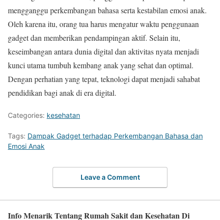
mengganggu perkembangan bahasa serta kestabilan emosi anak.
Oleh karena itu, orang tua harus mengatur waktu penggunaan
gadget dan memberikan pendampingan aktif. Selain itu,
keseimbangan antara dunia digital dan aktivitas nyata menjadi
kunci utama tumbuh kembang anak yang sehat dan optimal.
Dengan perhatian yang tepat, teknologi dapat menjadi sahabat
pendidikan bagi anak di era digital.
Categories:
kesehatan
Tags:
Dampak Gadget terhadap Perkembangan Bahasa dan
Emosi Anak
Leave a Comment
Info Menarik Tentang Rumah Sakit dan Kesehatan Di