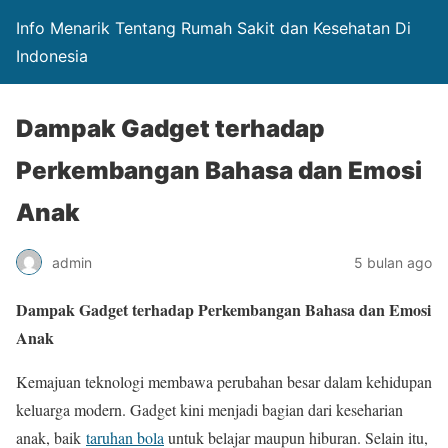
Info Menarik Tentang Rumah Sakit dan Kesehatan Di
Indonesia
Dampak Gadget terhadap
Perkembangan Bahasa dan Emosi
Anak
admin
5 bulan ago
Dampak Gadget terhadap Perkembangan Bahasa dan Emosi
Anak
Kemajuan teknologi membawa perubahan besar dalam kehidupan
keluarga modern. Gadget kini menjadi bagian dari keseharian
anak, baik
taruhan bola
untuk belajar maupun hiburan. Selain itu,