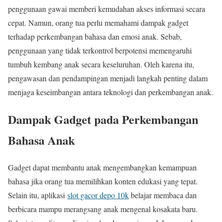
penggunaan gawai memberi kemudahan akses informasi secara
cepat. Namun, orang tua perlu memahami dampak gadget
terhadap perkembangan bahasa dan emosi anak. Sebab,
penggunaan yang tidak terkontrol berpotensi memengaruhi
tumbuh kembang anak secara keseluruhan. Oleh karena itu,
pengawasan dan pendampingan menjadi langkah penting dalam
menjaga keseimbangan antara teknologi dan perkembangan anak.
Dampak Gadget pada Perkembangan
Bahasa Anak
Gadget dapat membantu anak mengembangkan kemampuan
bahasa jika orang tua memilihkan konten edukasi yang tepat.
Selain itu, aplikasi
slot gacor depo 10k
belajar membaca dan
berbicara mampu merangsang anak mengenal kosakata baru.