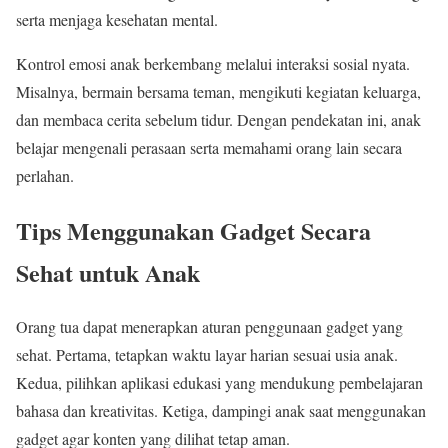
serta menjaga kesehatan mental.
Kontrol emosi anak berkembang melalui interaksi sosial nyata.
Misalnya, bermain bersama teman, mengikuti kegiatan keluarga,
dan membaca cerita sebelum tidur. Dengan pendekatan ini, anak
belajar mengenali perasaan serta memahami orang lain secara
perlahan.
Tips Menggunakan Gadget Secara
Sehat untuk Anak
Orang tua dapat menerapkan aturan penggunaan gadget yang
sehat. Pertama, tetapkan waktu layar harian sesuai usia anak.
Kedua, pilihkan aplikasi edukasi yang mendukung pembelajaran
bahasa dan kreativitas. Ketiga, dampingi anak saat menggunakan
gadget agar konten yang dilihat tetap aman.