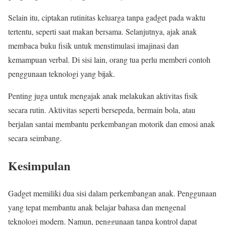
Selain itu, ciptakan rutinitas keluarga tanpa gadget pada waktu
tertentu, seperti saat makan bersama. Selanjutnya, ajak anak
membaca buku fisik untuk menstimulasi imajinasi dan
kemampuan verbal. Di sisi lain, orang tua perlu memberi contoh
penggunaan teknologi yang bijak.
Penting juga untuk mengajak anak melakukan aktivitas fisik
secara rutin. Aktivitas seperti bersepeda, bermain bola, atau
berjalan santai membantu perkembangan motorik dan emosi anak
secara seimbang.
Kesimpulan
Gadget memiliki dua sisi dalam perkembangan anak. Penggunaan
yang tepat membantu anak belajar bahasa dan mengenal
teknologi modern. Namun, penggunaan tanpa kontrol dapat