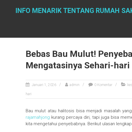
Skip
to
INFO MENARIK TENTANG RUMAH SAK
content
Bebas Bau Mulut! Penyeb
Mengatasinya Sehari-hari
Januari 1, 2026
admin
0 Komentar
ke
hari
Bau mulut atau halitosis bisa menjadi masalah 
rajamahjong
kurang percaya diri, tapi juga bisa memen
kita mengetahui penyebabnya. Berikut ulasan lengk