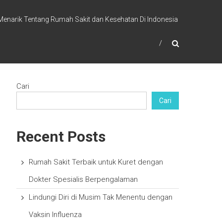
 Menarik Tentang Rumah Sakit dan Kesehatan Di Indonesia
Cari
Cari
Recent Posts
Rumah Sakit Terbaik untuk Kuret dengan
Dokter Spesialis Berpengalaman
Lindungi Diri di Musim Tak Menentu dengan
Vaksin Influenza