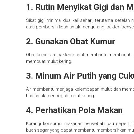
1. Rutin Menyikat Gigi dan 
Sikat gigi minimal dua kali sehari, terutama setela
atau pembersih lidah untuk mengurangi bakteri peny
2. Gunakan Obat Kumur
Obat kumur antibakteri dapat membantu membunuh bak
membuat mulut kering.
3. Minum Air Putih yang Cu
Air membantu menjaga kelembapan mulut dan member
hari untuk mencegah mulut kering.
4. Perhatikan Pola Makan
Kurangi konsumsi makanan penyebab bau seperti 
buah segar yang dapat membantu membersihkan mulu