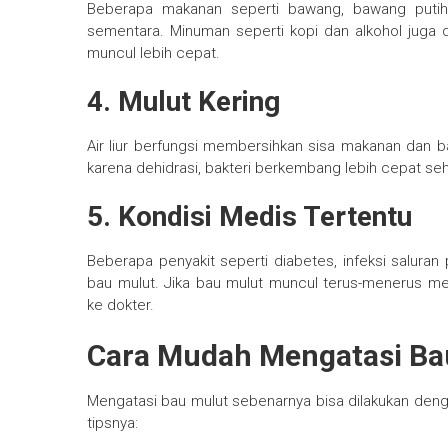
Beberapa makanan seperti bawang, bawang put
sementara. Minuman seperti kopi dan alkohol juga 
muncul lebih cepat.
4. Mulut Kering
Air liur berfungsi membersihkan sisa makanan dan bakt
karena dehidrasi, bakteri berkembang lebih cepat s
5. Kondisi Medis Tertentu
Beberapa penyakit seperti diabetes, infeksi salur
bau mulut. Jika bau mulut muncul terus-menerus me
ke dokter.
Cara Mudah Mengatasi Ba
Mengatasi bau mulut sebenarnya bisa dilakukan denga
tipsnya: