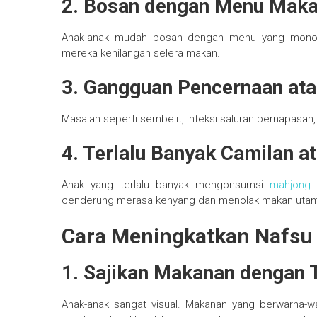
2. Bosan dengan Menu Mak
Anak-anak mudah bosan dengan menu yang monoton
mereka kehilangan selera makan.
3. Gangguan Pencernaan ata
Masalah seperti sembelit, infeksi saluran pernapasa
4. Terlalu Banyak Camilan a
Anak yang terlalu banyak mengonsumsi
mahjong
cenderung merasa kenyang dan menolak makan uta
Cara Meningkatkan Nafsu
1. Sajikan Makanan dengan 
Anak-anak sangat visual. Makanan yang berwarna-war