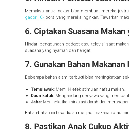
Memaksa anak makan bisa membuat mereka justru
gacor 10k
porsi yang mereka inginkan. Tawarkan mak
6. Ciptakan Suasana Makan
Hindari penggunaan gadget atau televisi saat makan
suasana yang nyaman dan hangat.
7. Gunakan Bahan Makanan
Beberapa bahan alami terbukti bisa meningkatkan sel
Temulawak:
Memiliki efek stimulan nafsu makan.
Daun katuk:
Mengandung senyawa yang membantu
Jahe:
Meningkatkan sirkulasi darah dan merangs
Bahan-bahan ini bisa diolah menjadi makanan atau min
8. Pastikan Anak Cukup Akti