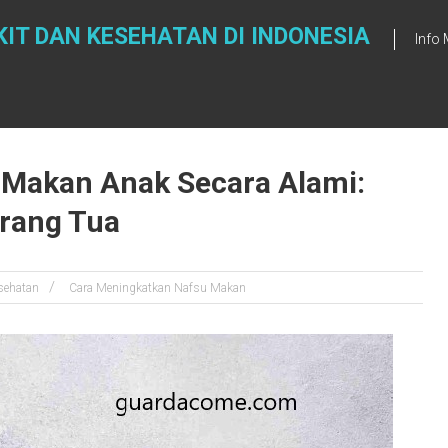
IT DAN KESEHATAN DI INDONESIA
Info
 Makan Anak Secara Alami:
rang Tua
sehatan
Cara Meningkatkan Nafsu Makan