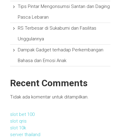
Tips Pintar Mengonsumsi Santan dan Daging
Pasca Lebaran
RS Terbesar di Sukabumi dan Fasilitas
Unggulannya
Dampak Gadget terhadap Perkembangan
Bahasa dan Emosi Anak
Recent Comments
Tidak ada komentar untuk ditampilkan.
slot bet 100
slot qris
slot 10k
server thailand