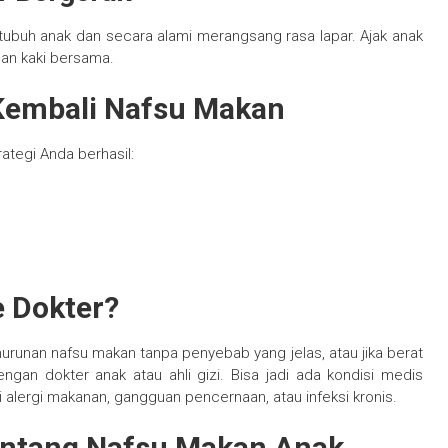
tubuh anak dan secara alami merangsang rasa lapar. Ajak anak
lan kaki bersama.
Kembali Nafsu Makan
rategi Anda berhasil:
u
e Dokter?
urunan nafsu makan tanpa penyebab yang jelas, atau jika berat
gan dokter anak atau ahli gizi. Bisa jadi ada kondisi medis
alergi makanan, gangguan pencernaan, atau infeksi kronis.
ntang Nafsu Makan Anak