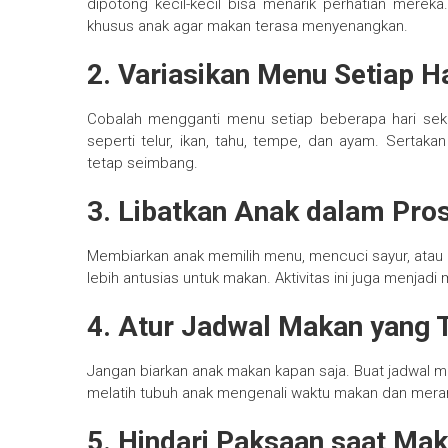
dipotong kecil-kecil bisa menarik perhatian mereka.
khusus anak agar makan terasa menyenangkan.
2. Variasikan Menu Setiap H
Cobalah mengganti menu setiap beberapa hari sekal
seperti telur, ikan, tahu, tempe, dan ayam. Sertak
tetap seimbang.
3. Libatkan Anak dalam Pr
Membiarkan anak memilih menu, mencuci sayur, ata
lebih antusias untuk makan. Aktivitas ini juga menjad
4. Atur Jadwal Makan yang 
Jangan biarkan anak makan kapan saja. Buat jadwal ma
melatih tubuh anak mengenali waktu makan dan meran
5. Hindari Paksaan saat Ma