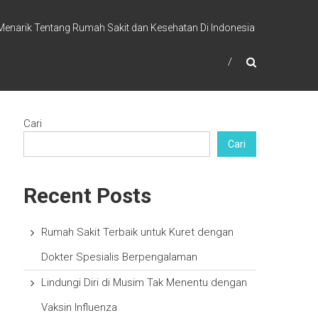
 Menarik Tentang Rumah Sakit dan Kesehatan Di Indonesia
Cari
Cari
Recent Posts
Rumah Sakit Terbaik untuk Kuret dengan
Dokter Spesialis Berpengalaman
Lindungi Diri di Musim Tak Menentu dengan
Vaksin Influenza