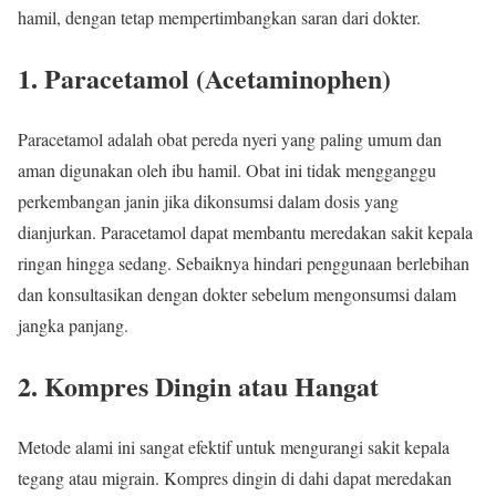
hamil, dengan tetap mempertimbangkan saran dari dokter.
1. Paracetamol (Acetaminophen)
Paracetamol adalah obat pereda nyeri yang paling umum dan
aman digunakan oleh ibu hamil. Obat ini tidak mengganggu
perkembangan janin jika dikonsumsi dalam dosis yang
dianjurkan. Paracetamol dapat membantu meredakan sakit kepala
ringan hingga sedang. Sebaiknya hindari penggunaan berlebihan
dan konsultasikan dengan dokter sebelum mengonsumsi dalam
jangka panjang.
2. Kompres Dingin atau Hangat
Metode alami ini sangat efektif untuk mengurangi sakit kepala
tegang atau migrain. Kompres dingin di dahi dapat meredakan