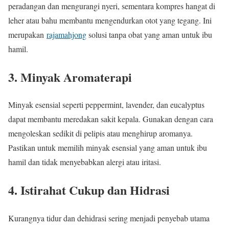
peradangan dan mengurangi nyeri, sementara kompres hangat di
leher atau bahu membantu mengendurkan otot yang tegang. Ini
merupakan
rajamahjong
solusi tanpa obat yang aman untuk ibu
hamil.
3. Minyak Aromaterapi
Minyak esensial seperti peppermint, lavender, dan eucalyptus
dapat membantu meredakan sakit kepala. Gunakan dengan cara
mengoleskan sedikit di pelipis atau menghirup aromanya.
Pastikan untuk memilih minyak esensial yang aman untuk ibu
hamil dan tidak menyebabkan alergi atau iritasi.
4. Istirahat Cukup dan Hidrasi
Kurangnya tidur dan dehidrasi sering menjadi penyebab utama