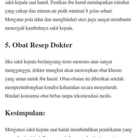
sakit kepala saat hamil. Pastikan ibu hamil mendapatkan istirahat
yang cukup dan minum air putih minimal 8 gelas sehari.
Mengatur pola tidur dan menghindari stres juga sangat membantu
mencegah kambuhnya sakit kepala.
5. Obat Resep Dokter
Jika sakit kepala berlangsung terus-menerus atau sangat
mengganggu, dokter mungkin akan meresepkan obat khusus
yang aman untuk ibu hamil. Obat-obatan ini diberikan setelah
mempertimbangkan kondisi kehamilan secara menyeluruh.
Hindari konsumsi obat bebas tanpa rekomendasi medis.
Kesimpulan:
Mengatasi sakit kepala saat hamil membutuhkan pendekatan yang