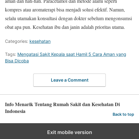
aman dan hati-hati. Paracetamol dan metode alami seperti
kompres atau aromaterapi bisa menjadi solusi efektif. Namun,
selalu utamakan konsultasi dengan dokter sebelum mengonsumsi
obat apa pun. Kesehatan ibu dan janin adalah prioritas utama.
Categories:
kesehatan
Tags:
Mengatasi Sakit Kepala saat Hamil 5 Cara Aman yang
Bisa Dicoba
Leave a Comment
Info Menarik Tentang Rumah Sakit dan Kesehatan Di
Indonesia
Back to top
Exit mobile version