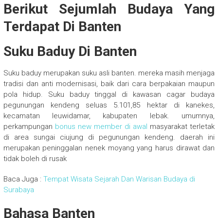
Berikut Sejumlah Budaya Yang
Terdapat Di Banten
Suku Baduy Di Banten
Suku baduy merupakan suku asli banten. mereka masih menjaga
tradisi dan anti modernisasi, baik dari cara berpakaian maupun
pola hidup. Suku baduy tinggal di kawasan cagar budaya
pegunungan kendeng seluas 5.101,85 hektar di kanekes,
kecamatan leuwidamar, kabupaten lebak. umumnya,
perkampungan
bonus new member di awal
masyarakat terletak
di area sungai ciujung di pegunungan kendeng. daerah ini
merupakan peninggalan nenek moyang yang harus dirawat dan
tidak boleh di rusak
Baca Juga :
Tempat Wisata Sejarah Dan Warisan Budaya di
Surabaya
Bahasa Banten