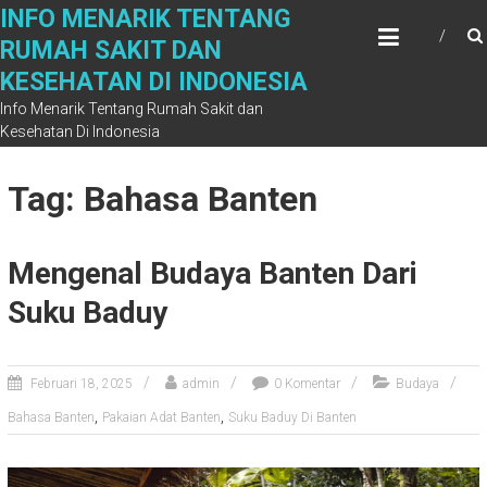
Skip
INFO MENARIK TENTANG
to
RUMAH SAKIT DAN
content
KESEHATAN DI INDONESIA
Info Menarik Tentang Rumah Sakit dan
Kesehatan Di Indonesia
Tag: Bahasa Banten
Mengenal Budaya Banten Dari
Suku Baduy
Februari 18, 2025
admin
0 Komentar
Budaya
,
,
Bahasa Banten
Pakaian Adat Banten
Suku Baduy Di Banten