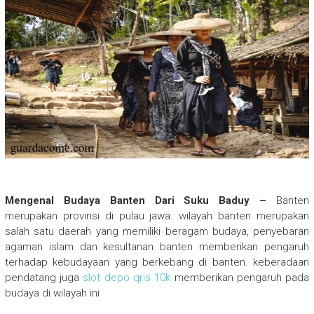
Mengenal Budaya Banten Dari Suku Baduy –
Banten
merupakan provinsi di pulau jawa. wilayah banten merupakan
salah satu daerah yang memiliki beragam budaya, penyebaran
agaman islam dan kesultanan banten memberikan pengaruh
terhadap kebudayaan yang berkebang di banten. keberadaan
pendatang juga
slot depo qris 10k
memberikan pengaruh pada
budaya di wilayah ini