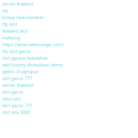
server thailand
rtp
bonus new member
rtp slot
thailand slot
mahjong
https://www.satelounge.com/
rtp slot gacor
slot garansi kekalahan
wild bounty showdown demo
gates of olympus
slot gacor 777
server thailand
slot gacor
situs slot
slot gacor 777
slot qris 5000