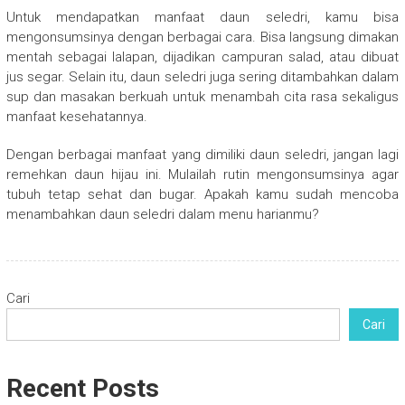
Untuk mendapatkan manfaat daun seledri, kamu bisa
mengonsumsinya dengan berbagai cara. Bisa langsung dimakan
mentah sebagai lalapan, dijadikan campuran salad, atau dibuat
jus segar. Selain itu, daun seledri juga sering ditambahkan dalam
sup dan masakan berkuah untuk menambah cita rasa sekaligus
manfaat kesehatannya.
Dengan berbagai manfaat yang dimiliki daun seledri, jangan lagi
remehkan daun hijau ini. Mulailah rutin mengonsumsinya agar
tubuh tetap sehat dan bugar. Apakah kamu sudah mencoba
menambahkan daun seledri dalam menu harianmu?
Cari
Cari
Recent Posts