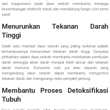
dan magnesium pada daun seledri membantu menjaga
keseimbangan elektrolit tubuh dan mendukung fungsi otot serta
saraf.
Menurunkan Tekanan Darah
Tinggi
Salah satu manfaat daun seledri yang paling terkenal adalah
kemampuannya menurunkan tekanan darah tinggi. Senyawa
phthalides dalam daun seledri membantu melebarkan pembuluh
darah sehingga aliran darah menjadi lebih lancar dan tekanan
darah menurun. Konsumsi rutin jus atau sayuran yang
mengandung daun seledri dapat membantu mengontrol
tekanan darah dan mengurangi risiko penyakit jantung.
Membantu Proses Detoksifikasi
Tubuh