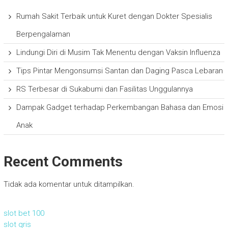
Rumah Sakit Terbaik untuk Kuret dengan Dokter Spesialis
Berpengalaman
Lindungi Diri di Musim Tak Menentu dengan Vaksin Influenza
Tips Pintar Mengonsumsi Santan dan Daging Pasca Lebaran
RS Terbesar di Sukabumi dan Fasilitas Unggulannya
Dampak Gadget terhadap Perkembangan Bahasa dan Emosi
Anak
Recent Comments
Tidak ada komentar untuk ditampilkan.
slot bet 100
slot qris