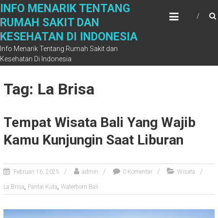
Skip
INFO MENARIK TENTANG
to
RUMAH SAKIT DAN
content
KESEHATAN DI INDONESIA
Info Menarik Tentang Rumah Sakit dan
Kesehatan Di Indonesia
Tag: La Brisa
Tempat Wisata Bali Yang Wajib
Kamu Kunjungin Saat Liburan
Februari 16, 2025
admin
0 Komentar
Wisata
,
,
La Brisa
Pantai Kuta
Waterbom Bali