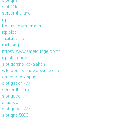
slot qris
slot 10k
server thailand
rtp
bonus new member
rtp slot
thailand slot
mahjong
https://www.satelounge.com/
rtp slot gacor
slot garansi kekalahan
wild bounty showdown demo
gates of olympus
slot gacor 777
server thailand
slot gacor
situs slot
slot gacor 777
slot qris 5000