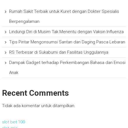
Rumah Sakit Terbaik untuk Kuret dengan Dokter Spesialis
Berpengalaman
Lindungi Diri di Musim Tak Menentu dengan Vaksin Influenza
Tips Pintar Mengonsumsi Santan dan Daging Pasca Lebaran
RS Terbesar di Sukabumi dan Fasilitas Unggulannya
Dampak Gadget terhadap Perkembangan Bahasa dan Emosi
Anak
Recent Comments
Tidak ada komentar untuk ditampilkan.
slot bet 100