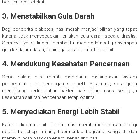
berjalan lebih efektif.
3. Menstabilkan Gula Darah
Bagi penderita diabetes, nasi merah menjadi pilihan yang tepat
karena tidak menyebabkan lonjakan gula darah secara drastis.
Seratnya yang tinggi membantu memperlambat penyerapan
gula ke dalam darah, sehingga kadar gula tetap stabil.
4. Mendukung Kesehatan Pencernaan
Serat dalam nasi merah membantu melancarkan sistem
pencernaan dan mencegah sembelit. Selain itu, serat juga
mendukung pertumbuhan bakteri baik dalam usus, sehingga
kesehatan saluran pencernaan tetap optimal.
5. Menyediakan Energi Lebih Stabil
Karena dicerna lebih lambat, nasi merah memberikan energi
secara bertahap. Ini sangat bermanfaat bagi Anda yang aktif dan
membutuhkan pasokan energi sepanjang hari.