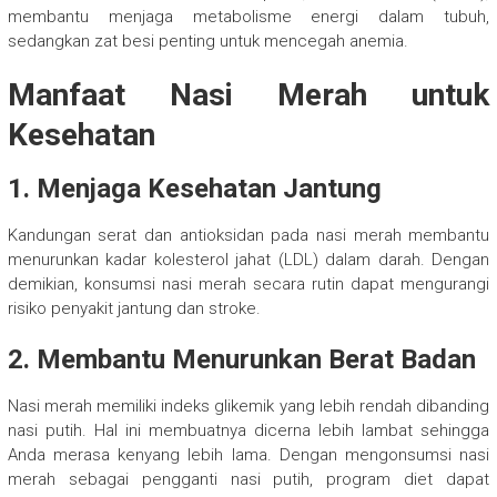
membantu menjaga metabolisme energi dalam tubuh,
sedangkan zat besi penting untuk mencegah anemia.
Manfaat Nasi Merah untuk
Kesehatan
1. Menjaga Kesehatan Jantung
Kandungan serat dan antioksidan pada nasi merah membantu
menurunkan kadar kolesterol jahat (LDL) dalam darah. Dengan
demikian, konsumsi nasi merah secara rutin dapat mengurangi
risiko penyakit jantung dan stroke.
2. Membantu Menurunkan Berat Badan
Nasi merah memiliki indeks glikemik yang lebih rendah dibanding
nasi putih. Hal ini membuatnya dicerna lebih lambat sehingga
Anda merasa kenyang lebih lama. Dengan mengonsumsi nasi
merah sebagai pengganti nasi putih, program diet dapat