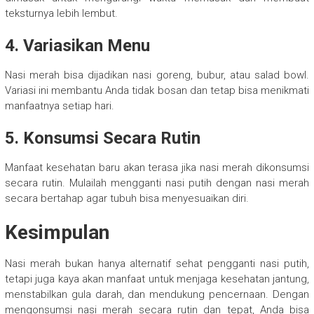
teksturnya lebih lembut.
4. Variasikan Menu
Nasi merah bisa dijadikan nasi goreng, bubur, atau salad bowl.
Variasi ini membantu Anda tidak bosan dan tetap bisa menikmati
manfaatnya setiap hari.
5. Konsumsi Secara Rutin
Manfaat kesehatan baru akan terasa jika nasi merah dikonsumsi
secara rutin. Mulailah mengganti nasi putih dengan nasi merah
secara bertahap agar tubuh bisa menyesuaikan diri.
Kesimpulan
Nasi merah bukan hanya alternatif sehat pengganti nasi putih,
tetapi juga kaya akan manfaat untuk menjaga kesehatan jantung,
menstabilkan gula darah, dan mendukung pencernaan. Dengan
mengonsumsi nasi merah secara rutin dan tepat, Anda bisa