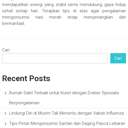
mendapatkan energi yang stabil serta mendukung gaya hidup
sehat setiap hari. Terapkan tips di atas agar pengalaman
mengonsumsi nasi merah tetap menyenangkan dan
bermanfaat.
Cari
Cari
Recent Posts
Rumah Sakit Terbaik untuk Kuret dengan Dokter Spesialis
Berpengalaman
Lindungi Diri di Musim Tak Menentu dengan Vaksin Influenza
Tips Pintar Mengonsumsi Santan dan Daging Pasca Lebaran