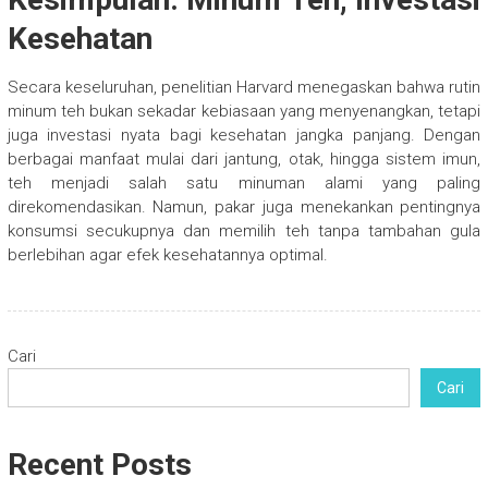
Kesehatan
Secara keseluruhan, penelitian Harvard menegaskan bahwa rutin
minum teh bukan sekadar kebiasaan yang menyenangkan, tetapi
juga investasi nyata bagi kesehatan jangka panjang. Dengan
berbagai manfaat mulai dari jantung, otak, hingga sistem imun,
teh menjadi salah satu minuman alami yang paling
direkomendasikan. Namun, pakar juga menekankan pentingnya
konsumsi secukupnya dan memilih teh tanpa tambahan gula
berlebihan agar efek kesehatannya optimal.
Cari
Cari
Recent Posts