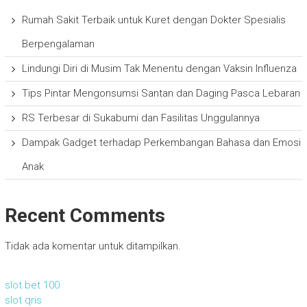
Rumah Sakit Terbaik untuk Kuret dengan Dokter Spesialis
Berpengalaman
Lindungi Diri di Musim Tak Menentu dengan Vaksin Influenza
Tips Pintar Mengonsumsi Santan dan Daging Pasca Lebaran
RS Terbesar di Sukabumi dan Fasilitas Unggulannya
Dampak Gadget terhadap Perkembangan Bahasa dan Emosi
Anak
Recent Comments
Tidak ada komentar untuk ditampilkan.
slot bet 100
slot qris