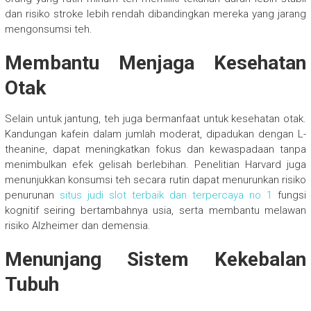
dan risiko stroke lebih rendah dibandingkan mereka yang jarang
mengonsumsi teh.
Membantu Menjaga Kesehatan
Otak
Selain untuk jantung, teh juga bermanfaat untuk kesehatan otak.
Kandungan kafein dalam jumlah moderat, dipadukan dengan L-
theanine, dapat meningkatkan fokus dan kewaspadaan tanpa
menimbulkan efek gelisah berlebihan. Penelitian Harvard juga
menunjukkan konsumsi teh secara rutin dapat menurunkan risiko
penurunan
situs judi slot terbaik dan terpercaya no 1
fungsi
kognitif seiring bertambahnya usia, serta membantu melawan
risiko Alzheimer dan demensia.
Menunjang Sistem Kekebalan
Tubuh