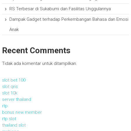
RS Terbesar di Sukabumi dan Fasilitas Unggulannya
Dampak Gadget terhadap Perkembangan Bahasa dan Emosi
Anak
Recent Comments
Tidak ada komentar untuk ditampilkan.
slot bet 100
slot qris
slot 10k
server thailand
rtp
bonus new member
rtp slot
thailand slot