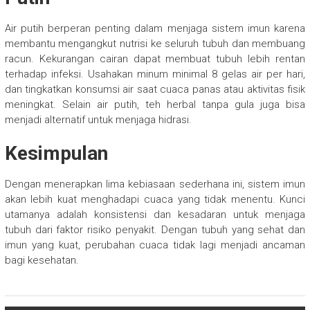
Air putih berperan penting dalam menjaga sistem imun karena
membantu mengangkut nutrisi ke seluruh tubuh dan membuang
racun. Kekurangan cairan dapat membuat tubuh lebih rentan
terhadap infeksi. Usahakan minum minimal 8 gelas air per hari,
dan tingkatkan konsumsi air saat cuaca panas atau aktivitas fisik
meningkat. Selain air putih, teh herbal tanpa gula juga bisa
menjadi alternatif untuk menjaga hidrasi.
Kesimpulan
Dengan menerapkan lima kebiasaan sederhana ini, sistem imun
akan lebih kuat menghadapi cuaca yang tidak menentu. Kunci
utamanya adalah konsistensi dan kesadaran untuk menjaga
tubuh dari faktor risiko penyakit. Dengan tubuh yang sehat dan
imun yang kuat, perubahan cuaca tidak lagi menjadi ancaman
bagi kesehatan.