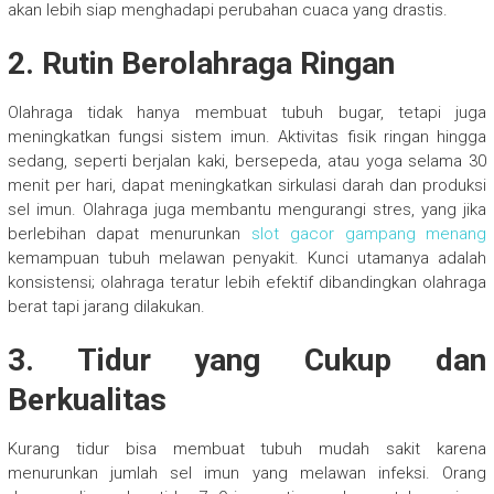
akan lebih siap menghadapi perubahan cuaca yang drastis.
2. Rutin Berolahraga Ringan
Olahraga tidak hanya membuat tubuh bugar, tetapi juga
meningkatkan fungsi sistem imun. Aktivitas fisik ringan hingga
sedang, seperti berjalan kaki, bersepeda, atau yoga selama 30
menit per hari, dapat meningkatkan sirkulasi darah dan produksi
sel imun. Olahraga juga membantu mengurangi stres, yang jika
berlebihan dapat menurunkan
slot gacor gampang menang
kemampuan tubuh melawan penyakit. Kunci utamanya adalah
konsistensi; olahraga teratur lebih efektif dibandingkan olahraga
berat tapi jarang dilakukan.
3. Tidur yang Cukup dan
Berkualitas
Kurang tidur bisa membuat tubuh mudah sakit karena
menurunkan jumlah sel imun yang melawan infeksi. Orang