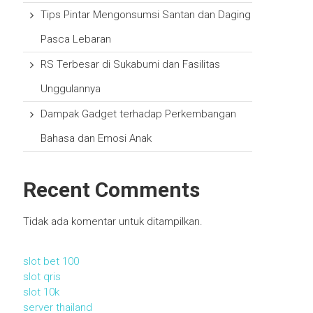
Tips Pintar Mengonsumsi Santan dan Daging
Pasca Lebaran
RS Terbesar di Sukabumi dan Fasilitas
Unggulannya
Dampak Gadget terhadap Perkembangan
Bahasa dan Emosi Anak
Recent Comments
Tidak ada komentar untuk ditampilkan.
slot bet 100
slot qris
slot 10k
server thailand