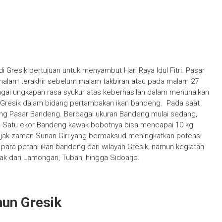
 Gresik bertujuan untuk menyambut Hari Raya Idul Fitri. Pasar
alam terakhir sebelum malam takbiran atau pada malam 27
agai ungkapan rasa syukur atas keberhasilan dalam menunaikan
a Gresik dalam bidang pertambakan ikan bandeng. Pada saat
ang Pasar Bandeng. Berbagai ukuran Bandeng mulai sedang,
ini. Satu ekor Bandeng kawak bobotnya bisa mencapai 10 kg
ejak zaman Sunan Giri yang bermaksud meningkatkan potensi
h para petani ikan bandeng dari wilayah Gresik, namun kegiatan
bak dari Lamongan, Tuban, hingga Sidoarjo.
hun Gresik