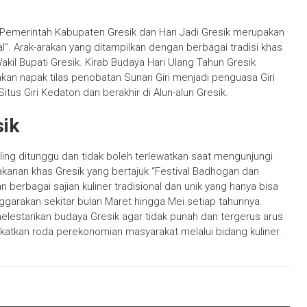
Pemerintah Kabupaten Gresik dan Hari Jadi Gresik merupakan
”. Arak-arakan yang ditampilkan dengan berbagai tradisi khas
kil Bupati Gresik. Kirab Budaya Hari Ulang Tahun Gresik
kan napak tilas penobatan Sunan Giri menjadi penguasa Giri
itus Giri Kedaton dan berakhir di Alun-alun Gresik.
ik
ling ditunggu dan tidak boleh terlewatkan saat mengunjungi
akanan khas Gresik yang bertajuk “Festival Badhogan dan
 berbagai sajian kuliner tradisional dan unik yang hanya bisa
enggarakan sekitar bulan Maret hingga Mei setiap tahunnya.
melestarikan budaya Gresik agar tidak punah dan tergerus arus
ingkatkan roda perekonomian masyarakat melalui bidang kuliner.