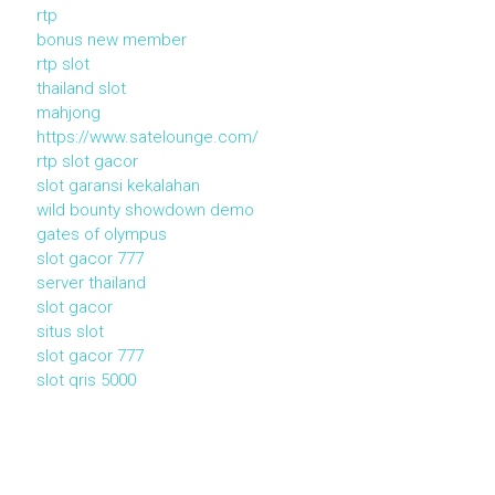
rtp
bonus new member
rtp slot
thailand slot
mahjong
https://www.satelounge.com/
rtp slot gacor
slot garansi kekalahan
wild bounty showdown demo
gates of olympus
slot gacor 777
server thailand
slot gacor
situs slot
slot gacor 777
slot qris 5000