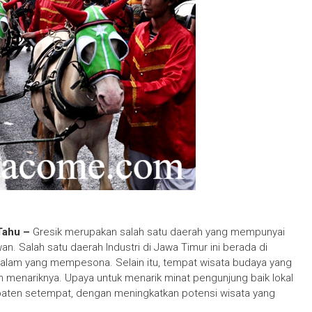
 Tahu –
Gresik merupakan salah satu daerah yang mempunyai
an. Salah satu daerah Industri di Jawa Timur ini berada di
ta alam yang mempesona. Selain itu, tempat wisata budaya yang
lah menariknya. Upaya untuk menarik minat pengunjung baik lokal
paten setempat, dengan meningkatkan potensi wisata yang