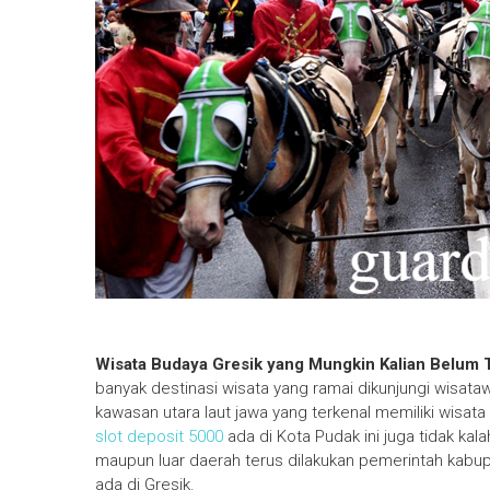
Wisata Budaya Gresik yang Mungkin Kalian Belum
banyak destinasi wisata yang ramai dikunjungi wisataw
kawasan utara laut jawa yang terkenal memiliki wisa
slot deposit 5000
ada di Kota Pudak ini juga tidak ka
maupun luar daerah terus dilakukan pemerintah kabu
ada di Gresik.