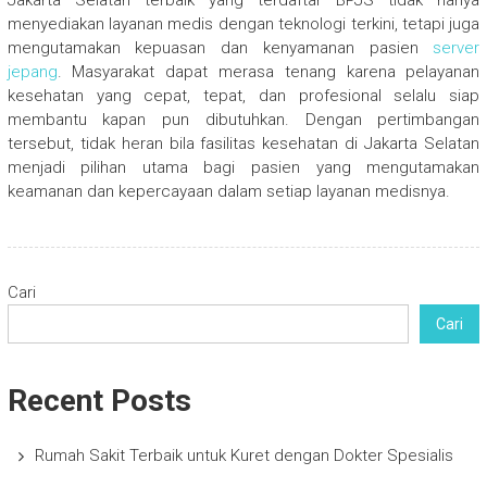
Jakarta Selatan terbaik yang terdaftar BPJS tidak hanya
menyediakan layanan medis dengan teknologi terkini, tetapi juga
mengutamakan kepuasan dan kenyamanan pasien
server
jepang
. Masyarakat dapat merasa tenang karena pelayanan
kesehatan yang cepat, tepat, dan profesional selalu siap
membantu kapan pun dibutuhkan. Dengan pertimbangan
tersebut, tidak heran bila fasilitas kesehatan di Jakarta Selatan
menjadi pilihan utama bagi pasien yang mengutamakan
keamanan dan kepercayaan dalam setiap layanan medisnya.
Cari
Cari
Recent Posts
Rumah Sakit Terbaik untuk Kuret dengan Dokter Spesialis