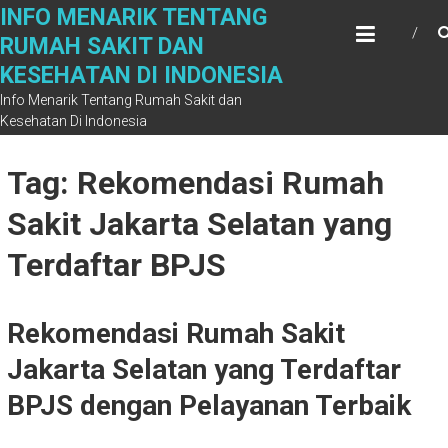
Skip
INFO MENARIK TENTANG
to
RUMAH SAKIT DAN
content
KESEHATAN DI INDONESIA
Info Menarik Tentang Rumah Sakit dan
Kesehatan Di Indonesia
Tag: Rekomendasi Rumah
Sakit Jakarta Selatan yang
Terdaftar BPJS
Rekomendasi Rumah Sakit
Jakarta Selatan yang Terdaftar
BPJS dengan Pelayanan Terbaik