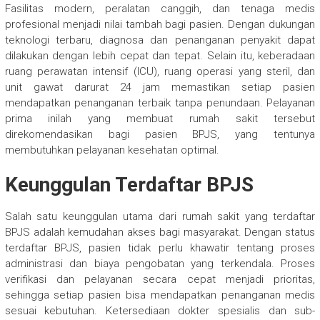
Fasilitas modern, peralatan canggih, dan tenaga medis
profesional menjadi nilai tambah bagi pasien. Dengan dukungan
teknologi terbaru, diagnosa dan penanganan penyakit dapat
dilakukan dengan lebih cepat dan tepat. Selain itu, keberadaan
ruang perawatan intensif (ICU), ruang operasi yang steril, dan
unit gawat darurat 24 jam memastikan setiap pasien
mendapatkan penanganan terbaik tanpa penundaan. Pelayanan
prima inilah yang membuat rumah sakit tersebut
direkomendasikan bagi pasien BPJS, yang tentunya
membutuhkan pelayanan kesehatan optimal.
Keunggulan Terdaftar BPJS
Salah satu keunggulan utama dari rumah sakit yang terdaftar
BPJS adalah kemudahan akses bagi masyarakat. Dengan status
terdaftar BPJS, pasien tidak perlu khawatir tentang proses
administrasi dan biaya pengobatan yang terkendala. Proses
verifikasi dan pelayanan secara cepat menjadi prioritas,
sehingga setiap pasien bisa mendapatkan penanganan medis
sesuai kebutuhan. Ketersediaan dokter spesialis dan sub-