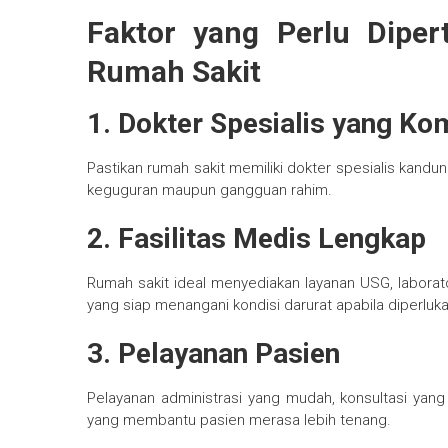
Faktor yang Perlu Dipe
Rumah Sakit
1. Dokter Spesialis yang K
Pastikan rumah sakit memiliki dokter spesialis kan
keguguran maupun gangguan rahim.
2. Fasilitas Medis Lengkap
Rumah sakit ideal menyediakan layanan USG, laborator
yang siap menangani kondisi darurat apabila diperluka
3. Pelayanan Pasien
Pelayanan administrasi yang mudah, konsultasi yang
yang membantu pasien merasa lebih tenang.