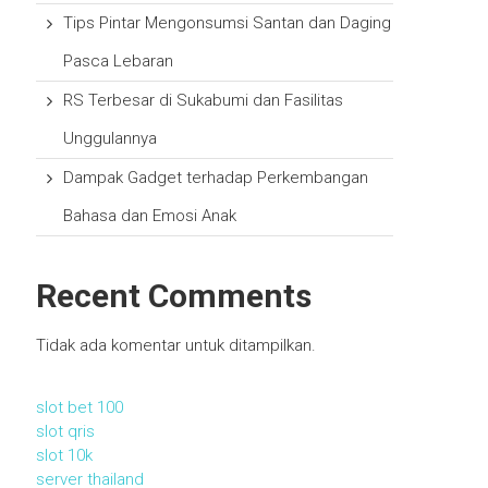
Tips Pintar Mengonsumsi Santan dan Daging
Pasca Lebaran
RS Terbesar di Sukabumi dan Fasilitas
Unggulannya
Dampak Gadget terhadap Perkembangan
Bahasa dan Emosi Anak
Recent Comments
Tidak ada komentar untuk ditampilkan.
slot bet 100
slot qris
slot 10k
server thailand